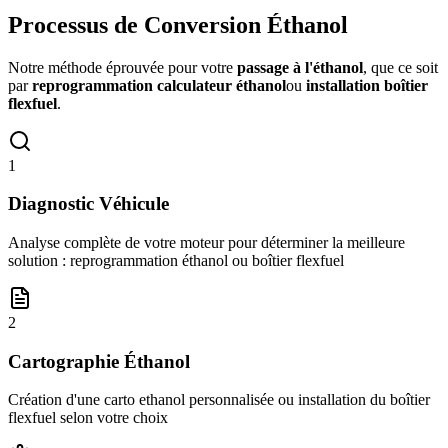
Processus de
Conversion Éthanol
Notre méthode éprouvée pour votre
passage à l'éthanol
, que ce soit
par
reprogrammation calculateur éthanol
ou
installation boîtier
flexfuel
.
1
Diagnostic Véhicule
Analyse complète de votre moteur pour déterminer la meilleure
solution : reprogrammation éthanol ou boîtier flexfuel
2
Cartographie Éthanol
Création d'une carto ethanol personnalisée ou installation du boîtier
flexfuel selon votre choix