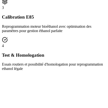
3
Calibration E85
Reprogrammation moteur bioéthanol avec optimisation des
paramètres pour gestion éthanol parfaite
4
Test & Homologation
Essais routiers et possibilité d'homologation pour reprogrammation
ethanol légale