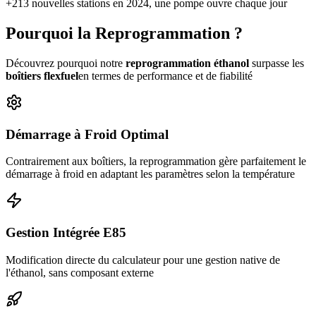
+213 nouvelles stations en 2024, une pompe ouvre chaque jour
Pourquoi la
Reprogrammation
?
Découvrez pourquoi notre
reprogrammation éthanol
surpasse les
boîtiers flexfuel
en termes de performance et de fiabilité
Démarrage à Froid Optimal
Contrairement aux boîtiers, la reprogrammation gère parfaitement le
démarrage à froid en adaptant les paramètres selon la température
Gestion Intégrée E85
Modification directe du calculateur pour une gestion native de
l'éthanol, sans composant externe