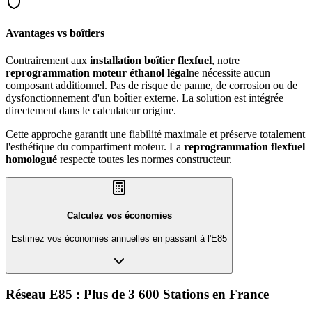
Avantages vs boîtiers
Contrairement aux
installation boîtier flexfuel
, notre
reprogrammation moteur éthanol légal
ne nécessite aucun
composant additionnel. Pas de risque de panne, de corrosion ou de
dysfonctionnement d'un boîtier externe. La solution est intégrée
directement dans le calculateur origine.
Cette approche garantit une fiabilité maximale et préserve totalement
l'esthétique du compartiment moteur. La
reprogrammation flexfuel
homologué
respecte toutes les normes constructeur.
Calculez vos économies
Estimez vos économies annuelles en passant à l'E85
Réseau E85 :
Plus de 3 600 Stations
en France