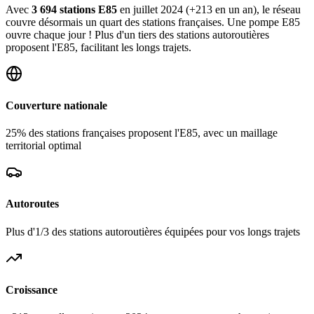
Avec
3 694 stations E85
en juillet 2024 (+213 en un an), le réseau
couvre désormais un quart des stations françaises. Une pompe E85
ouvre chaque jour ! Plus d'un tiers des stations autoroutières
proposent l'E85, facilitant les longs trajets.
Couverture nationale
25% des stations françaises proposent l'E85, avec un maillage
territorial optimal
Autoroutes
Plus d'1/3 des stations autoroutières équipées pour vos longs trajets
Croissance