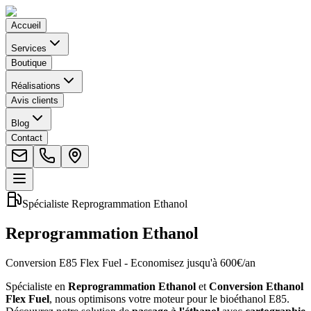
Accueil
Services
Boutique
Réalisations
Avis clients
Blog
Contact
Spécialiste Reprogrammation Ethanol
Reprogrammation Ethanol
Conversion E85 Flex Fuel - Economisez jusqu'à 600€/an
Spécialiste en
Reprogrammation Ethanol
et
Conversion Ethanol
Flex Fuel
, nous optimisons votre moteur pour le bioéthanol E85.