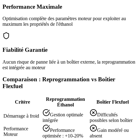
Performance Maximale
Optimisation complète des paramètres moteur pour exploiter au
maximum les propriétés de l'éthanol
Fiabilité Garantie
Aucun risque de panne liée à un boîtier externe, la reprogrammation
est intégrée au moteur
Comparaison : Reprogrammation vs Boîtier
Flexfuel
Reprogrammation
Critère
Boîtier Flexfuel
Éthanol
Gestion optimale
Difficultés
Démarrage à froid
intégrée
possibles selon boîtier
Performance
Performance
Gain modéré ou
Moteur
optimisée : +10-20%
absent