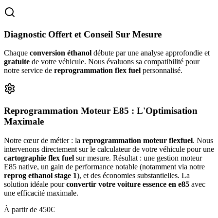
Diagnostic Offert et Conseil Sur Mesure
Chaque
conversion éthanol
débute par une analyse approfondie et
gratuite
de votre véhicule. Nous évaluons sa compatibilité pour
notre service de
reprogrammation flex fuel
personnalisé.
Reprogrammation Moteur E85 : L'Optimisation
Maximale
Notre cœur de métier : la
reprogrammation moteur flexfuel
. Nous
intervenons directement sur le calculateur de votre véhicule pour une
cartographie flex fuel
sur mesure. Résultat : une gestion moteur
E85 native, un gain de performance notable (notamment via notre
reprog ethanol stage 1
), et des économies substantielles. La
solution idéale pour
convertir votre voiture essence en e85
avec
une efficacité maximale.
À partir de 450€