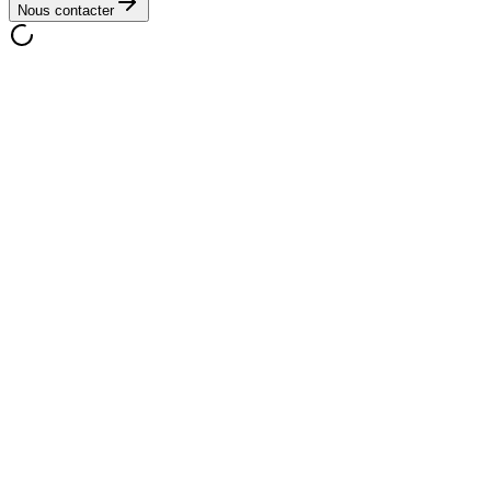
Nous contacter