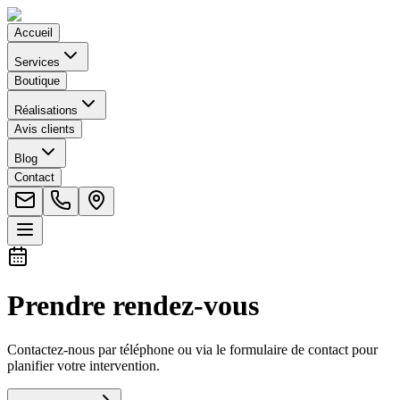
Accueil
Services
Boutique
Réalisations
Avis clients
Blog
Contact
Prendre rendez-vous
Contactez-nous par téléphone ou via le formulaire de contact pour
planifier votre intervention.